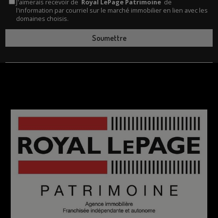
J'aimerais recevoir de
Royal LePage Patrimoine
de
l'information par courriel sur le marché immobilier en lien avec les
domaines choisis.