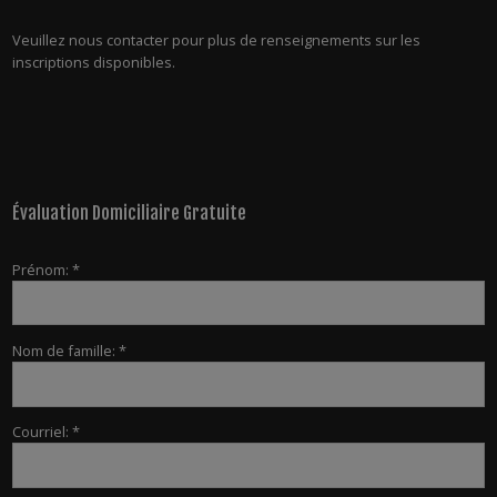
Veuillez nous contacter pour plus de renseignements sur les
inscriptions disponibles.
Évaluation Domiciliaire Gratuite
Prénom: *
Nom de famille: *
Courriel: *