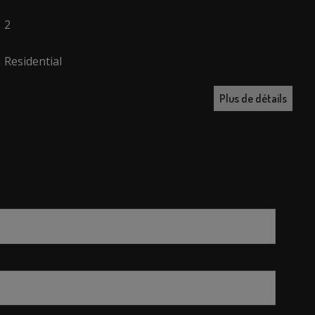
2
Residential
Plus de détails