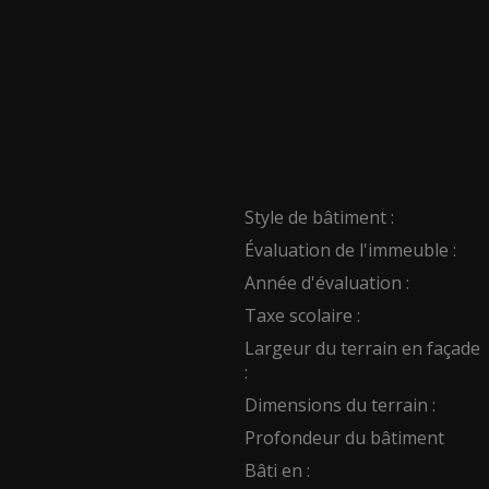
Style de bâtiment :
Évaluation de l'immeuble :
Année d'évaluation :
Taxe scolaire :
Largeur du terrain en façade
:
Dimensions du terrain :
Profondeur du bâtiment
Bâti en :