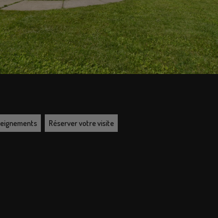
nseignements
Réserver votre visite