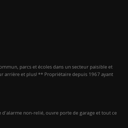
ommun, parcs et écoles dans un secteur paisible et
 arrière et plus! ** Propriétaire depuis 1967 ayant
me d'alarme non-relié, ouvre porte de garage et tout ce