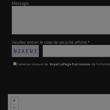
Message:
Veuillez entrer le code de sécurité affiché.*
J'aimerais recevoir de
Royal LePage Patrimoine
de l'informat