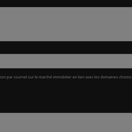
ion par courriel sur le marché immobilier en lien avec les domaines choisis