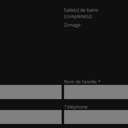
Salle(s) de bains
(complète(s)) :
Zonage :
Nom de famille: *
Téléphone: