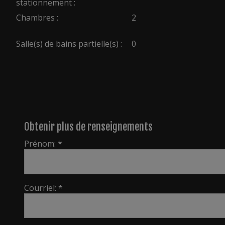
stationnement :
Chambres :
2
Salle(s) de bains partielle(s) :
0
Obtenir plus de renseignements
Prénom: *
Courriel: *