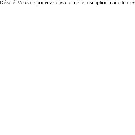
Désolé. Vous ne pouvez consulter cette inscription, car elle n'es