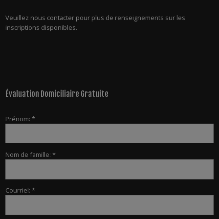
Veuillez nous contacter pour plus de renseignements sur les
inscriptions disponibles.
Évaluation Domiciliaire Gratuite
Prénom: *
Nom de famille: *
Courriel: *