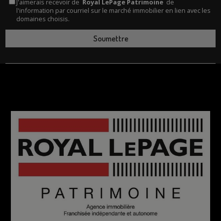
J'aimerais recevoir de
Royal LePage Patrimoine
de
l'information par courriel sur le marché immobilier en lien avec les
domaines choisis.