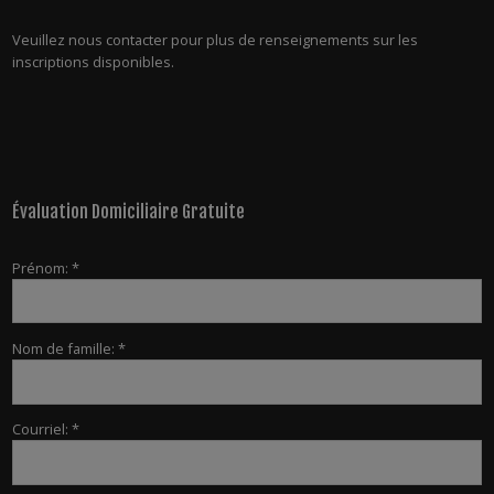
Veuillez nous contacter pour plus de renseignements sur les
inscriptions disponibles.
Évaluation Domiciliaire Gratuite
Prénom: *
Nom de famille: *
Courriel: *