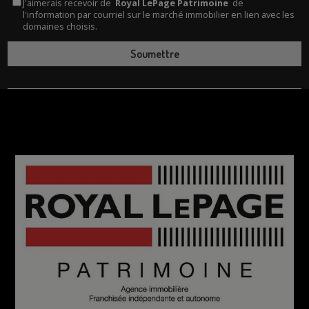
J'aimerais recevoir de
Royal LePage Patrimoine
de
l'information par courriel sur le marché immobilier en lien avec les
domaines choisis.