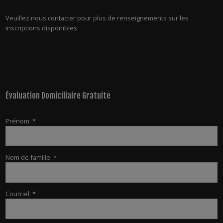
Veuillez nous contacter pour plus de renseignements sur les
inscriptions disponibles.
Évaluation Domiciliaire Gratuite
Prénom: *
Nom de famille: *
Courriel: *