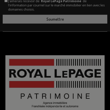
J'aimerais recevoir de
Royal LePage Patrimoine
de
l'information par courriel sur le marché immobilier en lien avec les
domaines choisis.