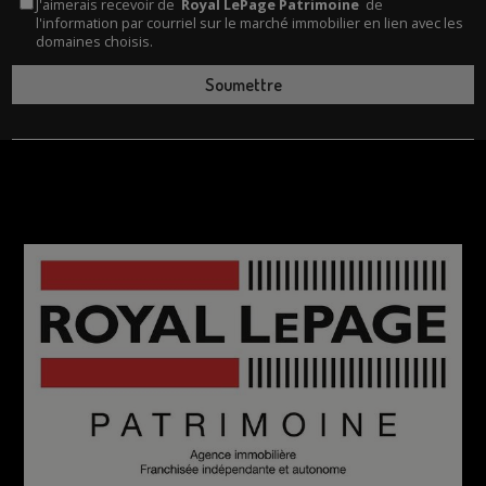
J'aimerais recevoir de
Royal LePage Patrimoine
de
l'information par courriel sur le marché immobilier en lien avec les
domaines choisis.