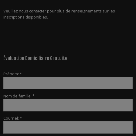
Veuillez nous contacter pour plus de renseignements sur les
inscriptions disponibles.
Évaluation Domiciliaire Gratuite
Prénom: *
Nom de famille: *
Courriel: *