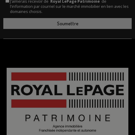
J'aimerais recevoir de
Royal LePage Patrimoine
de
l'information par courriel sur le marché immobilier en lien avec les
domaines choisis.