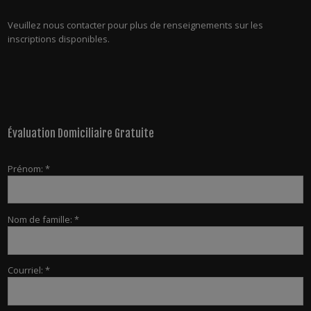
Veuillez nous contacter pour plus de renseignements sur les
inscriptions disponibles.
Évaluation Domiciliaire Gratuite
Prénom: *
Nom de famille: *
Courriel: *