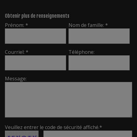
Obtenir plus de renseignements
Prénom: *
Nom de famille: *
Courriel: *
Téléphone:
Message:
Veuillez entrer le code de sécurité affiché.*