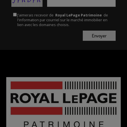
J'aimerais recevoir de
Royal LePage Patrimoine
de
l'information par courriel sur le marché immobilier en
lien avec les domaines choisis.