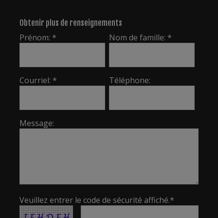
Obtenir plus de renseignements
Prénom: *
Nom de famille: *
Courriel: *
Téléphone:
Message:
Veuillez entrer le code de sécurité affiché.*