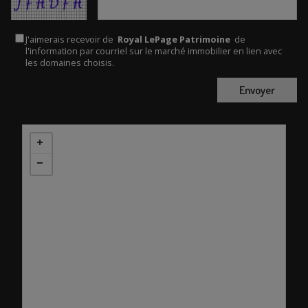
J'aimerais recevoir de
Royal LePage Patrimoine
de
l'information par courriel sur le marché immobilier en lien avec
les domaines choisis.