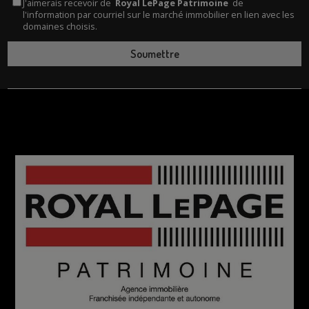
J'aimerais recevoir de
Royal LePage Patrimoine
de
l'information par courriel sur le marché immobilier en lien avec les
domaines choisis.