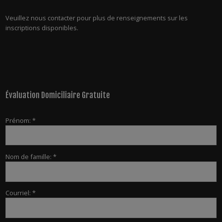
Veuillez nous contacter pour plus de renseignements sur les
inscriptions disponibles.
Évaluation Domiciliaire Gratuite
Prénom: *
Nom de famille: *
Courriel: *