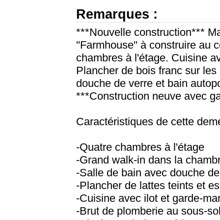
Remarques :
***Nouvelle construction*** M
''Farmhouse'' à construire au
chambres à l'étage. Cuisine av
Plancher de bois franc sur les
douche de verre et bain autopo
***Construction neuve avec g
Caractéristiques de cette dem
-Quatre chambres à l'étage
-Grand walk-in dans la chamb
-Salle de bain avec douche de 
-Plancher de lattes teints et es
-Cuisine avec ilot et garde-ma
-Brut de plomberie au sous-so