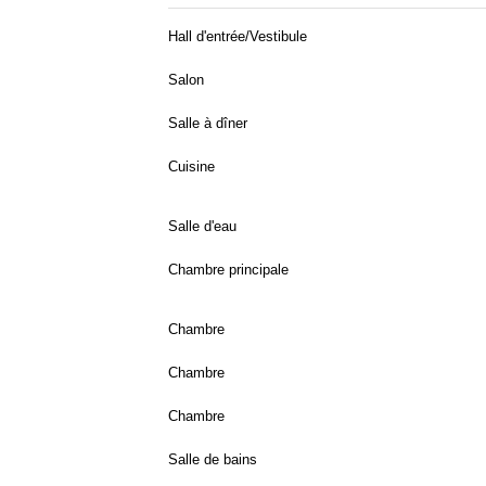
Hall d'entrée/Vestibule
Salon
Salle à dîner
Cuisine
Salle d'eau
Chambre principale
Chambre
Chambre
Chambre
Salle de bains