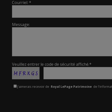
Courriel: *
Message:
Veuillez entrer le code de sécurité affiché.*
J'aimerais recevoir de
Royal LePage Patrimoine
de l'informat