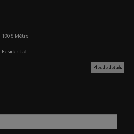
100.8 Mètre
Residential
Plus de détails