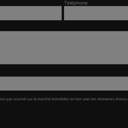
Téléphone:
ion par courriel sur le marché immobilier en lien avec les domaines choisis