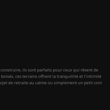
nstruire, ils sont parfaits pour ceux qui rêvent de
isés, ces terrains offrent la tranquillité et l'intimité
jet de retraite au calme ou simplement un petit coin