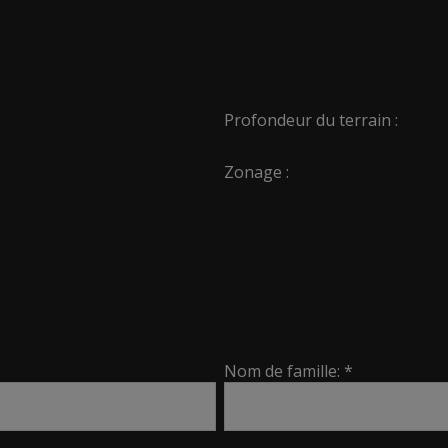
Profondeur du terrain :
Zonage :
Nom de famille: *