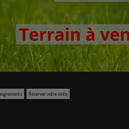
nseignements
Réserver votre visite