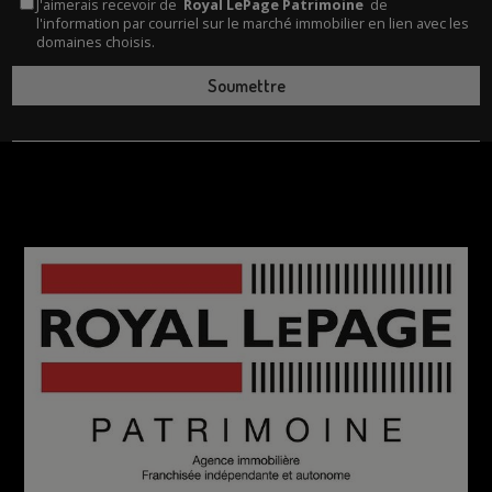
J'aimerais recevoir de
Royal LePage Patrimoine
de
l'information par courriel sur le marché immobilier en lien avec les
domaines choisis.