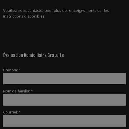
Veuillez nous contacter pour plus de renseignements sur les
inscriptions disponibles.
Évaluation Domiciliaire Gratuite
Prénom: *
Nom de famille: *
Courriel: *