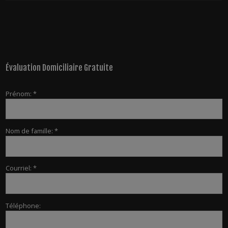
Évaluation Domiciliaire Gratuite
Prénom: *
Nom de famille: *
Courriel: *
Téléphone: