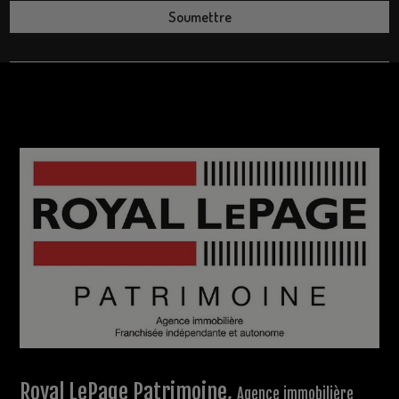
Royal LePage Patrimoine,
Agence immobilière