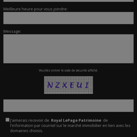
Meilleure heure pour vous joindre:
Message:
Veuillez entrer le code de sécurité affiché.
J'aimerais recevoir de
Royal LePage Patrimoine
de
l'information par courriel sur le marché immobilier en lien avec les
domaines choisis.