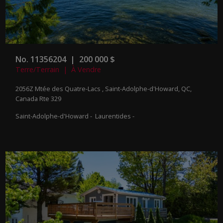
No. 11356204 | 200 000 $
Terre/Terrain | À Vendre
2056Z Mtée des Quatre-Lacs , Saint-Adolphe-d'Howard, QC,
Canada
Rte 329
Saint-Adolphe-d'Howard - Laurentides -