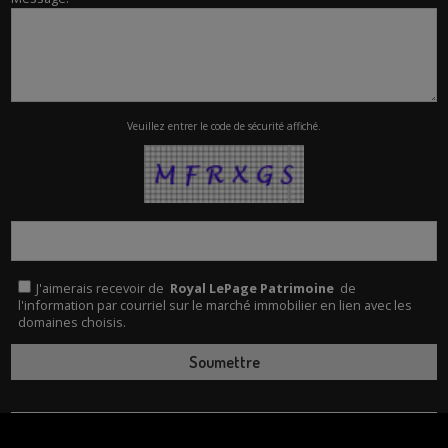
Veuillez entrer le code de sécurité affiché.
J'aimerais recevoir de
Royal LePage Patrimoine
de
l'information par courriel sur le marché immobilier en lien avec les
domaines choisis.