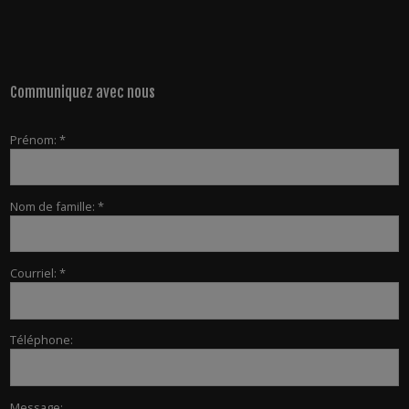
Communiquez avec nous
Prénom: *
Nom de famille: *
Courriel: *
Téléphone:
Message: