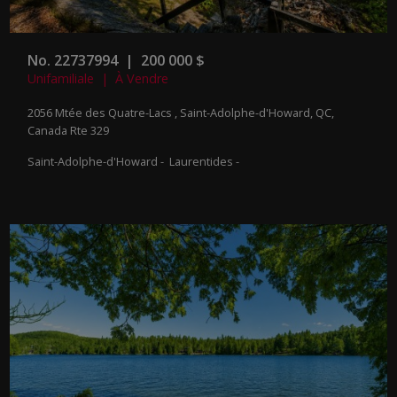
No. 22737994 | 200 000 $
Unifamiliale | À Vendre
2056 Mtée des Quatre-Lacs , Saint-Adolphe-d'Howard, QC,
Canada
Rte 329
Saint-Adolphe-d'Howard - Laurentides -