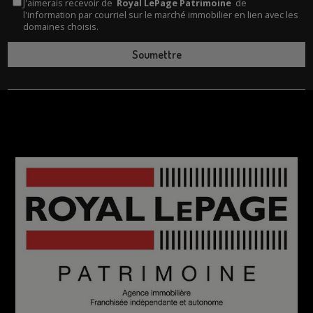
J'aimerais recevoir de
Royal LePage Patrimoine
de
l'information par courriel sur le marché immobilier en lien avec les
domaines choisis.