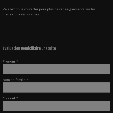
Veuillez nous contacter pour plus de renseignements sur les
inscriptions disponibles.
Évaluation Domiciliaire Gratuite
Prénom: *
Nom de famille: *
Courriel: *