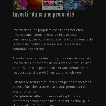
Investir dans une propriété
Investir dans une propriété est l'un des meilleurs
investissement pour la retraite ! Plus tôt vous
commencez, plus votre investissement aura le temps de
croite et de fructifier, assurant ainsi une retraire
confortable et sereine.
Travailler avec un courtier pour vous aider à trouver et à
investir dans la propriété de vos rêves peut vous éviter
de choisir un bien peu rentable et vous permettre de
résoudre certains problèmes courants, tels que :
-
: Le courtier s'occupe des recherches
Manque de temps
et des démarches à votre place, vous permettant de
gagner du temps.
-
: Il compare et explique les
Complexité des offres
différentes option disponibles, rendant les choix plus
clairs et adaptés à vos besoins.