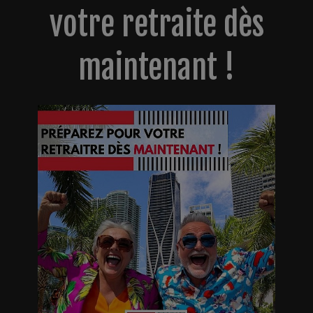
votre retraite dès
maintenant !