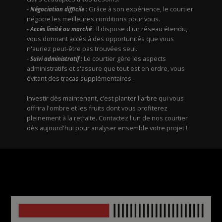
-
: Grâce à son expérience, le courtier
Négociation difficile
négocie les meilleures conditions pour vous.
-
: Il dispose d'un réseau étendu,
Accès limité au marché
vous donnant accès à des opportunités que vous
n'auriez peut-être pas trouvées seul.
-
: Le courtier gère les aspects
Suivi administratif
administratifs et s'assure que tout est en ordre, vous
évitant des tracas supplémentaires.
Investir dès maintenant, c'est planter l'arbre qui vous
offrira l'ombre et les fruits dont vous profiterez
pleinement à la retraite. Contactez l'un de nos courtier
dès aujourd'hui pour analyser ensemble votre projet !