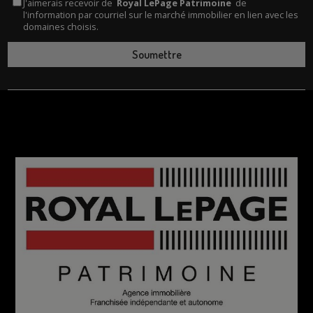
J'aimerais recevoir de
Royal LePage Patrimoine
de
l'information par courriel sur le marché immobilier en lien avec les
domaines choisis.