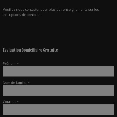
Veuillez nous contacter pour plus de renseignements sur les
inscriptions disponibles.
Évaluation Domiciliaire Gratuite
Prénom: *
Nom de famille: *
Courriel: *