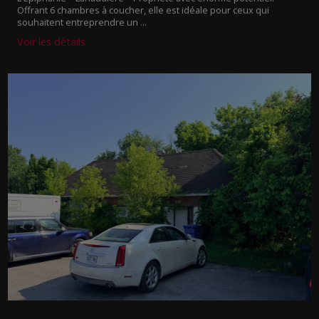
Offrant 6 chambres à coucher, elle est idéale pour ceux qui
souhaitent entreprendre un ...
Voir les détails