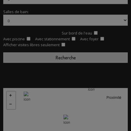
Salles de bain:
Sur bord de l'eau
Avec piscine
Avec stationnement
Avec foyer
Afficher visites libres seulement
Proximité