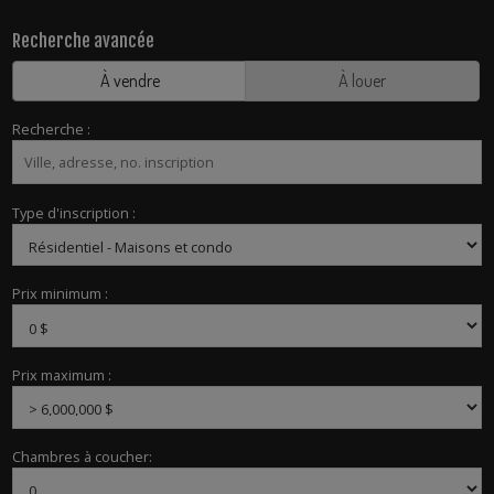
Recherche avancée
À vendre
À louer
Recherche :
Type d'inscription :
Prix minimum :
Prix maximum :
Chambres à coucher: