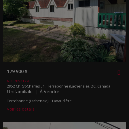
179 900 $
NO. 28521770
2952 Ch. St-Charles , 1 , Terrebonne (Lachenaie), QC, Canada
Unifamiliale | À Vendre
Terrebonne (Lachenaie) - Lanaudière -
Voir les détails