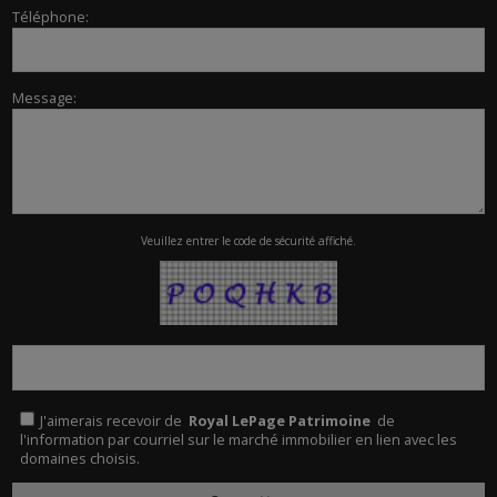
Téléphone:
Message:
Veuillez entrer le code de sécurité affiché.
J'aimerais recevoir de
Royal LePage Patrimoine
de
l'information par courriel sur le marché immobilier en lien avec les
domaines choisis.